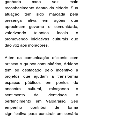
ganhado cada vez mais 
reconhecimento dentro da cidade. Sua 
atuação tem sido marcada pela 
presença ativa em ações que 
aproximam governo e comunidade, 
valorizando talentos locais e 
promovendo iniciativas culturais que 
dão voz aos moradores.
Além da comunicação eficiente com 
artistas e grupos comunitários, Adriano 
tem se destacado pelo incentivo a 
projetos que ajudam a transformar 
espaços públicos em pontos de 
encontro cultural, reforçando o 
sentimento de identidade e 
pertencimento em Valparaíso. Seu 
empenho contribui de forma 
significativa para construir um cenário 