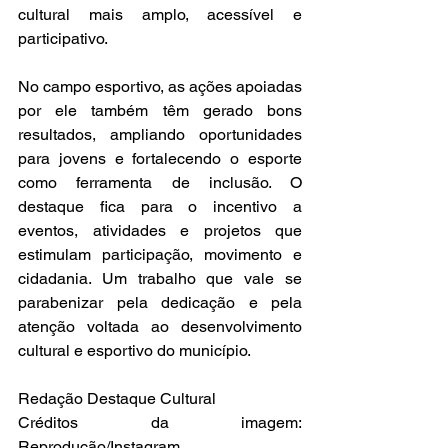
cultural mais amplo, acessível e 
participativo.
No campo esportivo, as ações apoiadas 
por ele também têm gerado bons 
resultados, ampliando oportunidades 
para jovens e fortalecendo o esporte 
como ferramenta de inclusão. O 
destaque fica para o incentivo a 
eventos, atividades e projetos que 
estimulam participação, movimento e 
cidadania. Um trabalho que vale se 
parabenizar pela dedicação e pela 
atenção voltada ao desenvolvimento 
cultural e esportivo do município.
Redação Destaque Cultural
Créditos da imagem: 
Reprodução/Instagram