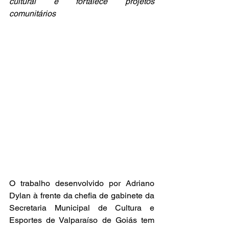
cultural e fortalece projetos 
comunitários
O trabalho desenvolvido por Adriano 
Dylan à frente da chefia de gabinete da 
Secretaria Municipal de Cultura e 
Esportes de Valparaíso de Goiás tem 