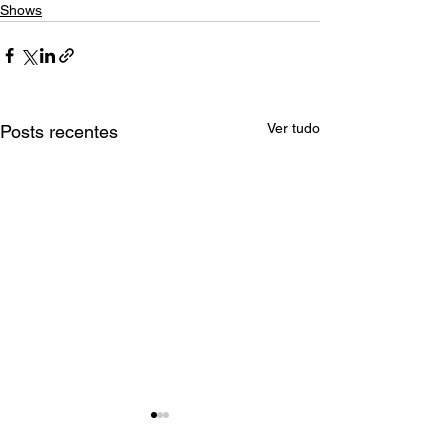
Shows
Ver tudo
Posts recentes