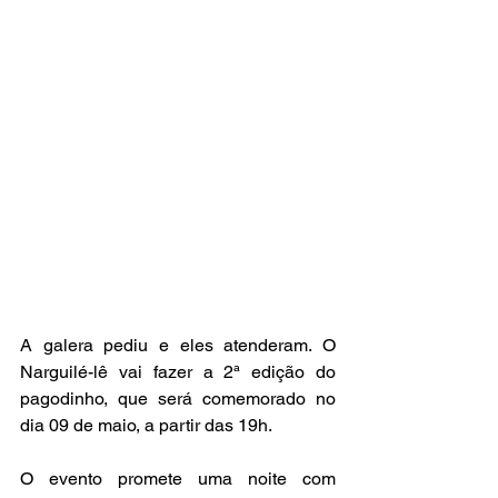
A galera pediu e eles atenderam. O 
Narguilé-lê vai fazer a 2ª edição do 
pagodinho, que será comemorado no 
dia 09 de maio, a partir das 19h. 
O evento promete uma noite com 