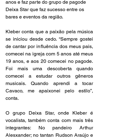
anos e faz parte do grupo de pagode 
Deixa Star que faz sucesso entre os 
bares e eventos da região. 
Kleber conta que a paixão pela música 
se iniciou desde cedo. “Sempre gostei 
de cantar por influência dos meus pais, 
comecei na igreja com 5 anos até meus 
19 anos, e aos 20 comecei no pagode. 
Foi mais uma descoberta quando 
comecei a estudar outros gêneros 
musicais. Quando aprendi a tocar 
Cavaco, me apaixonei pelo estilo”, 
conta.
O grupo Deixa Star, onde Kleber é 
vocalista, também conta com mais três 
integrantes: No pandeiro Arthur 
Alesxander; no tantan Rudson Araújo e 