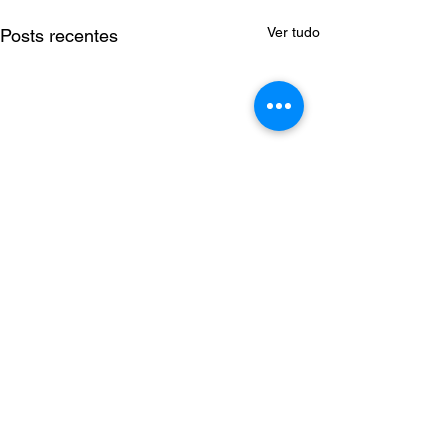
Ver tudo
Posts recentes
Comentários