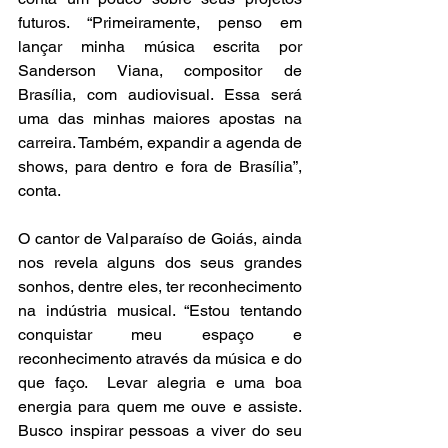
futuros. “Primeiramente, penso em 
lançar minha música escrita por 
Sanderson Viana, compositor de 
Brasília, com audiovisual. Essa será 
uma das minhas maiores apostas na 
carreira. Também, expandir a agenda de 
shows, para dentro e fora de Brasília”, 
conta. 
O cantor de Valparaíso de Goiás, ainda 
nos revela alguns dos seus grandes 
sonhos, dentre eles, ter reconhecimento 
na indústria musical. “Estou tentando 
conquistar meu espaço e 
reconhecimento através da música e do 
que faço.  Levar alegria e uma boa 
energia para quem me ouve e assiste. 
Busco inspirar pessoas a viver do seu 