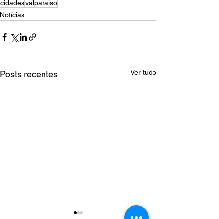
cidades
valparaiso
Notícias
Ver tudo
Posts recentes