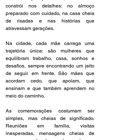
constrói nos detalhes: no almoço 
preparado com cuidado, na casa cheia 
de risadas e nas histórias que 
atravessam gerações.
Na cidade, cada mãe carrega uma 
trajetória única: são mulheres que 
equilibram trabalho, casa, sonhos e 
desafios, sempre encontrando um jeito 
de seguir em frente. São mães que 
acordam cedo, que apoiam, que 
ensinam e que também aprendem no 
meio do caminho.
As comemorações costumam ser 
simples, mas cheias de significado. 
Reuniões em família, visitas 
inesperadas, mensagens cheias de 