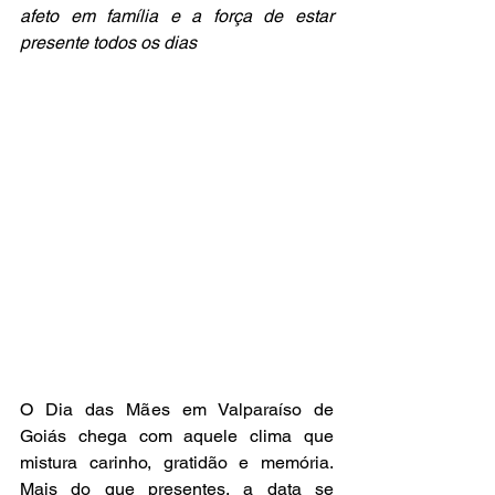
afeto em família e a força de estar 
presente todos os dias
O Dia das Mães em Valparaíso de 
Goiás chega com aquele clima que 
mistura carinho, gratidão e memória. 
Mais do que presentes, a data se 