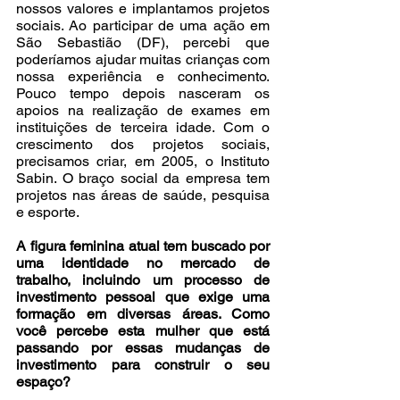
nossos valores e implantamos projetos 
sociais. Ao participar de uma ação em 
São Sebastião (DF), percebi que 
poderíamos ajudar muitas crianças com 
nossa experiência e conhecimento. 
Pouco tempo depois nasceram os 
apoios na realização de exames em 
instituições de terceira idade. Com o 
crescimento dos projetos sociais, 
precisamos criar, em 2005, o Instituto 
Sabin. O braço social da empresa tem 
projetos nas áreas de saúde, pesquisa 
e esporte.
A figura feminina atual tem buscado por 
uma identidade no mercado de 
trabalho, incluindo um processo de 
investimento pessoal que exige uma 
formação em diversas áreas. Como 
você percebe esta mulher que está 
passando por essas mudanças de 
investimento para construir o seu 
espaço?