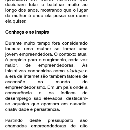
decidiram lutar e batalhar muito ao 
longo dos anos, mostrando que o lugar 
da mulher é onde ela possa ser quem 
ela quiser.
Conheça e se inspire
Durante muito tempo fora considerado 
loucura uma mulher se tornar uma 
jovem empreendedora. O contexto atual 
é propício para o surgimento, cada vez 
maior, de empreendedoras. As 
iniciativas conhecidas como 
startups 
e 
a era da internet são também fatores de 
ascensão no mundo do 
empreendedorismo. Em um país onde a 
concorrência e os índices de 
desemprego são elevados, destacam-
se aqueles que apostam em ousadia, 
criatividade e persistência.
Partindo deste pressuposto são 
chamadas empreendedoras de alto 