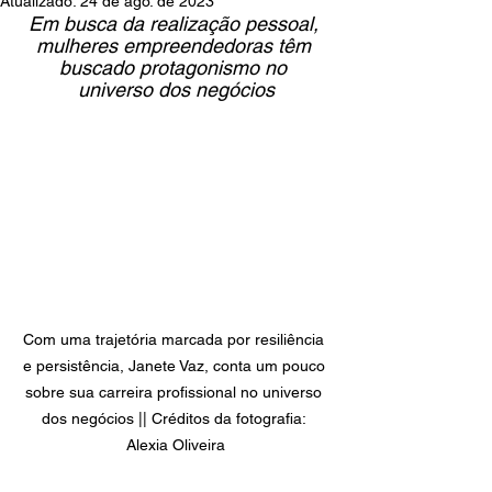
Atualizado:
24 de ago. de 2023
Em busca da realização pessoal, 
mulheres empreendedoras têm 
buscado protagonismo no 
universo dos negócios
Com uma trajetória marcada por resiliência 
e persistência, Janete Vaz, conta um pouco 
sobre sua carreira profissional no universo 
dos negócios || Créditos da fotografia: 
Alexia Oliveira