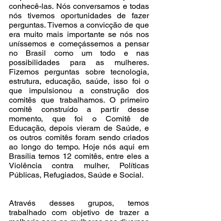
conhecê-las. Nós conversamos e todas 
nós tivemos oportunidades de fazer 
perguntas. Tivemos a convicção de que 
era muito mais importante se nós nos 
uníssemos e começássemos a pensar 
no Brasil como um todo e nas 
possibilidades para as mulheres. 
Fizemos perguntas sobre tecnologia, 
estrutura, educação, saúde, isso foi o 
que impulsionou a construção dos 
comitês que trabalhamos. O primeiro 
comitê construído a partir desse 
momento, que foi o Comitê de 
Educação, depois vieram de Saúde, e 
os outros comitês foram sendo criados 
ao longo do tempo. Hoje nós aqui em 
Brasília temos 12 comitês, entre eles a 
Violência contra mulher, Políticas 
Públicas, Refugiados, Saúde e Social. 
Através desses grupos, temos 
trabalhado com objetivo de trazer a 