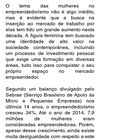
O tema das mulheres no 
empreendedorismo não é algo inédito, 
mas é evidente que a busca na 
inserção ao mercado de trabalho por 
elas tem tido um grande aumento nesta 
década. A figura feminina tem buscado 
uma identidade de alto valor na 
sociedade contemporânea, incluindo 
um processo de investimento pessoal 
que exige uma formação em diversas 
áreas, tudo isso para conquistar o seu 
próprio espaço no mercado 
empreendedor.
Segundo um balanço divulgado pelo 
Sebrae (Serviço Brasileiro de Apoio às 
Micro e Pequenas Empresas) nos 
últimos 14 anos, o empreendedorismo 
cresceu 34%. Até o ano de 2014, 7,9 
milhões de mulheres eram 
consideradas empreendedoras. Porém, 
apesar desse crescimento, ainda existe 
muita desigualdade com respeito a este 