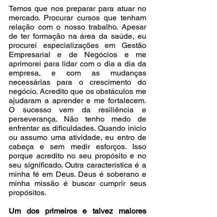
Temos que nos preparar para atuar no 
mercado. Procurar cursos que tenham 
relação com o nosso trabalho. Apesar 
de ter formação na área da saúde, eu 
procurei especializações em Gestão 
Empresarial e de Negócios e me 
aprimorei para lidar com o dia a dia da 
empresa, e com as mudanças 
necessárias para o crescimento do 
negócio. Acredito que os obstáculos me 
ajudaram a aprender e me fortalecem. 
O sucesso vem da resiliência e 
perseverança. Não tenho medo de 
enfrentar as dificuldades. Quando inicio 
ou assumo uma atividade, eu entro de 
cabeça e sem medir esforços. Isso 
porque acredito no seu propósito e no 
seu significado. Outra característica é a 
minha fé em Deus. Deus é soberano e 
minha missão é buscar cumprir seus 
propósitos. 
Um dos primeiros e talvez maiores 