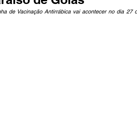
a de Vacinação Antirrábica vai acontecer no dia 27 