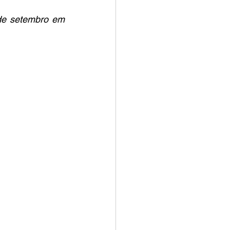
de setembro em 