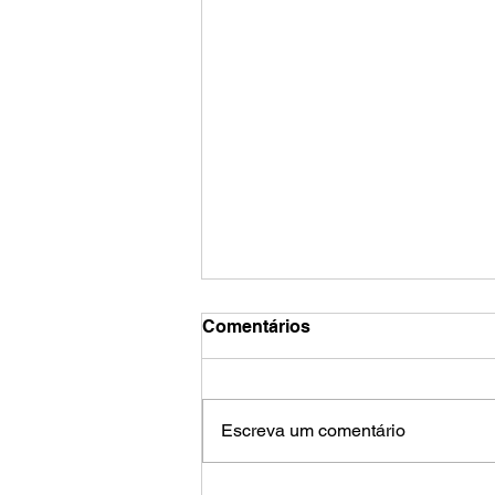
Comentários
Escreva um comentário