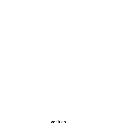
Ver tudo