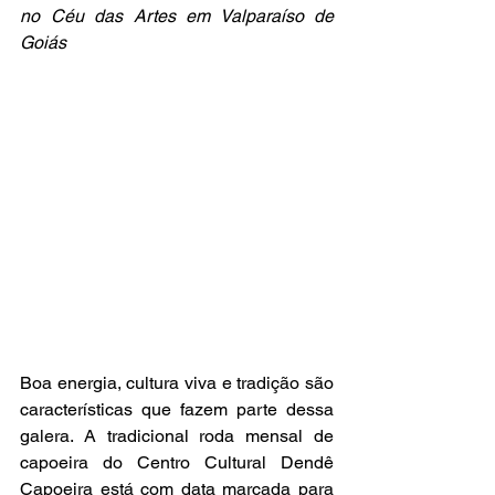
no Céu das Artes em Valparaíso de 
Goiás 
Boa energia, cultura viva e tradição são 
características que fazem parte dessa 
galera. A tradicional roda mensal de 
capoeira do Centro Cultural Dendê 
Capoeira está com data marcada para 