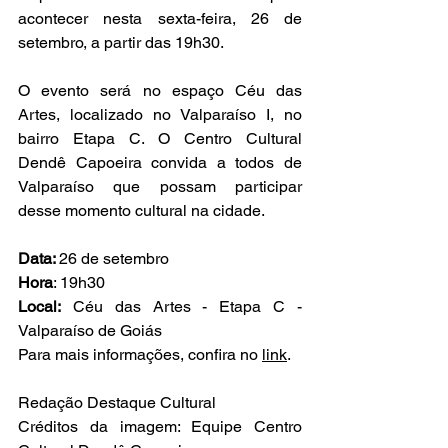
acontecer nesta sexta-feira, 26 de 
setembro, a partir das 19h30. 
O evento será no espaço Céu das 
Artes, localizado no Valparaíso I, no 
bairro Etapa C. O Centro Cultural 
Dendê Capoeira convida a todos de 
Valparaíso que possam participar 
desse momento cultural na cidade. 
Data: 
26 de setembro
Hora
: 19h30
Local:
 Céu das Artes - Etapa C - 
Valparaíso de Goiás
Para mais informações, confira no 
link
. 
Redação Destaque Cultural
Créditos da imagem: Equipe Centro 