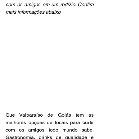
com os amigos em um rodízio. Confira 
mais informações abaixo
Que Valparaíso de Goiás tem as 
melhores opções de locais para curtir 
com os amigos todo mundo sabe. 
Gastronomia, drinks de qualidade e 