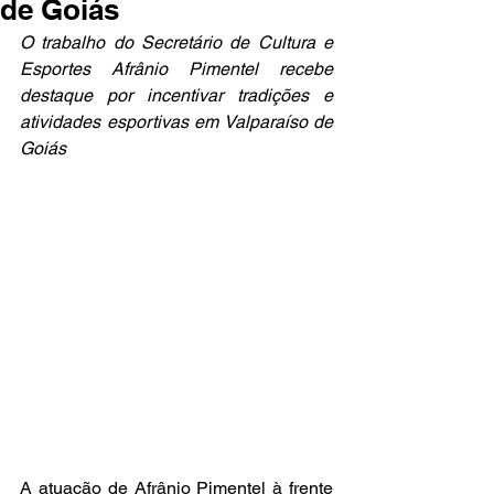
de Goiás
O trabalho do Secretário de Cultura e 
Esportes Afrânio Pimentel recebe 
destaque por incentivar tradições e 
atividades esportivas em Valparaíso de 
Goiás
A atuação de Afrânio Pimentel à frente 