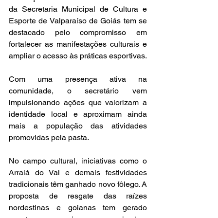
da Secretaria Municipal de Cultura e 
Esporte de Valparaíso de Goiás tem se 
destacado pelo compromisso em 
fortalecer as manifestações culturais e 
ampliar o acesso às práticas esportivas. 
Com uma presença ativa na 
comunidade, o secretário vem 
impulsionando ações que valorizam a 
identidade local e aproximam ainda 
mais a população das atividades 
promovidas pela pasta.
No campo cultural, iniciativas como o 
Arraiá do Val e demais festividades 
tradicionais têm ganhado novo fôlego. A 
proposta de resgate das raízes 
nordestinas e goianas tem gerado 