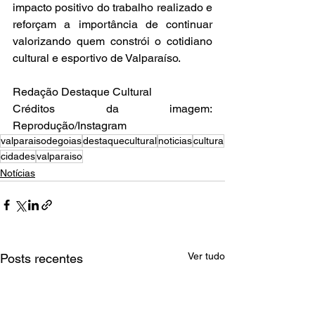
impacto positivo do trabalho realizado e 
reforçam a importância de continuar 
valorizando quem constrói o cotidiano 
cultural e esportivo de Valparaíso.
Redação Destaque Cultural
Créditos da imagem: 
Reprodução/Instagram
valparaisodegoias
destaquecultural
noticias
cultura
cidades
valparaiso
Notícias
Ver tudo
Posts recentes