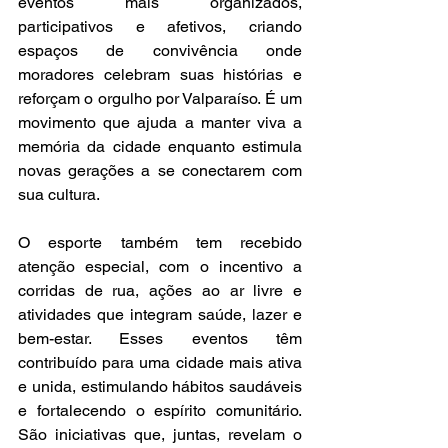
eventos mais organizados, 
participativos e afetivos, criando 
espaços de convivência onde 
moradores celebram suas histórias e 
reforçam o orgulho por Valparaíso. É um 
movimento que ajuda a manter viva a 
memória da cidade enquanto estimula 
novas gerações a se conectarem com 
sua cultura.
O esporte também tem recebido 
atenção especial, com o incentivo a 
corridas de rua, ações ao ar livre e 
atividades que integram saúde, lazer e 
bem-estar. Esses eventos têm 
contribuído para uma cidade mais ativa 
e unida, estimulando hábitos saudáveis 
e fortalecendo o espírito comunitário. 
São iniciativas que, juntas, revelam o 