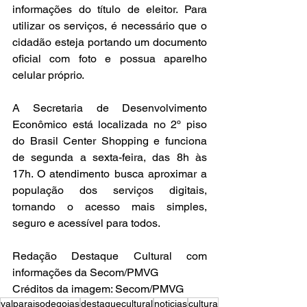
informações do título de eleitor. Para 
utilizar os serviços, é necessário que o 
cidadão esteja portando um documento 
oficial com foto e possua aparelho 
celular próprio.
A Secretaria de Desenvolvimento 
Econômico está localizada no 2º piso 
do Brasil Center Shopping e funciona 
de segunda a sexta-feira, das 8h às 
17h. O atendimento busca aproximar a 
população dos serviços digitais, 
tornando o acesso mais simples, 
seguro e acessível para todos.
Redação Destaque Cultural com 
informações da Secom/PMVG
Créditos da imagem: Secom/PMVG
valparaisodegoias
destaquecultural
noticias
cultura