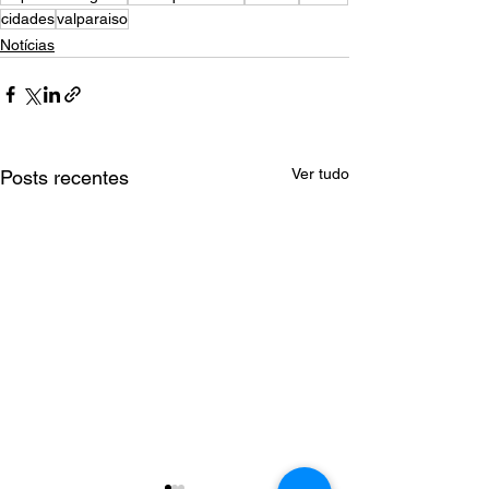
cidades
valparaiso
Notícias
Ver tudo
Posts recentes