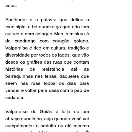
anos. 
Acolhedor é a palavra que define o 
município, e há quem diga que não tem 
cultura e nem sotaque. Mas, a mistura é 
de candango com coração goiano. 
Valparaíso é rico em cultura, tradição e 
diversidade por todos os lados, que vão 
desde os grafites das ruas que contam 
histórias de resistência até as 
barraquinhas nas feiras, daqueles que 
saem nas ruas todos os dias para 
vender e voltar para casa com o pão de 
cada dia. 
Valparaíso de Goiás é feita de um 
abraço quentinho, seja quando você vai 
cumprimentar o prefeito ou até mesmo 