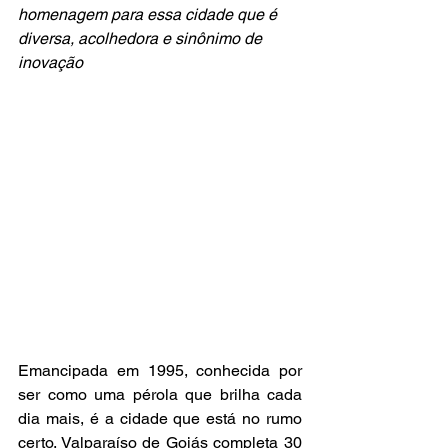
homenagem para essa cidade que é 
diversa, acolhedora e sinônimo de 
inovação 
Emancipada em 1995, conhecida por 
ser como uma pérola que brilha cada 
dia mais, é a cidade que está no rumo 
certo. Valparaíso de Goiás completa 30 