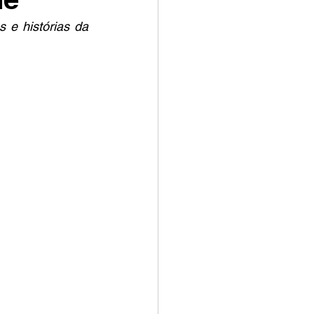
 e histórias da 