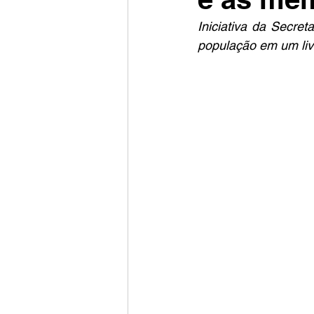
Iniciativa da Secret
população em um liv