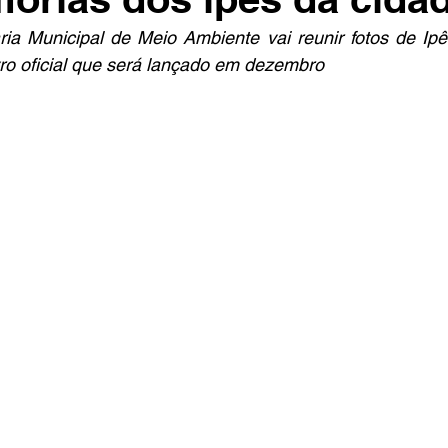
aria Municipal de Meio Ambiente vai reunir fotos de Ipês
ro oficial que será lançado em dezembro