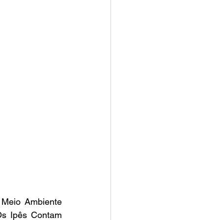
 Meio Ambiente 
s Ipês Contam 