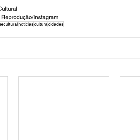
ultural
: Reprodução/Instagram
ecultural
noticias
cultura
cidades