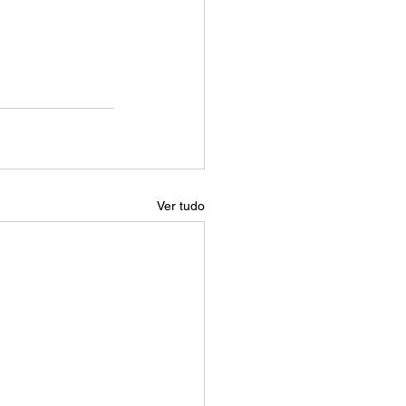
Ver tudo