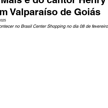
em Valparaíso de Goiás
2025
ntecer no Brasil Center Shopping no dia 08 de fevereiro