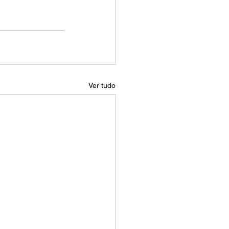
Ver tudo