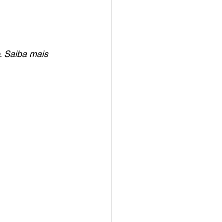
. Saiba mais 