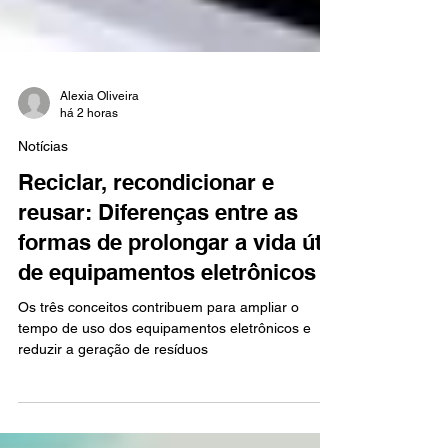
Alexia Oliveira
há 2 horas
Notícias
Reciclar, recondicionar e
reusar: Diferenças entre as
formas de prolongar a vida útil
de equipamentos eletrônicos
Os três conceitos contribuem para ampliar o
tempo de uso dos equipamentos eletrônicos e
reduzir a geração de resíduos