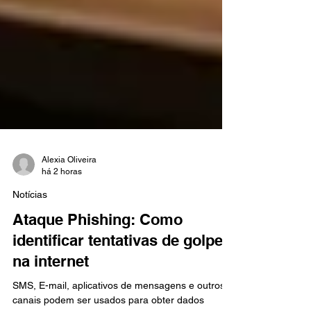
Alexia Oliveira
há 2 horas
Notícias
Ataque Phishing: Como
identificar tentativas de golpes
na internet