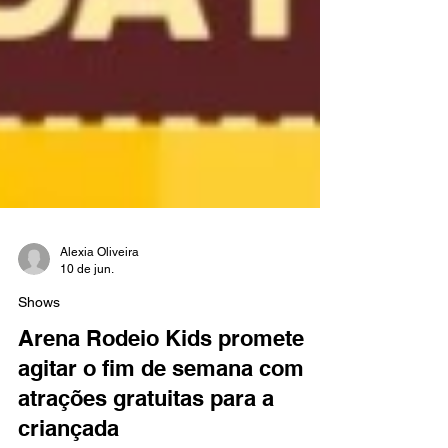
Alexia Oliveira
10 de jun.
Shows