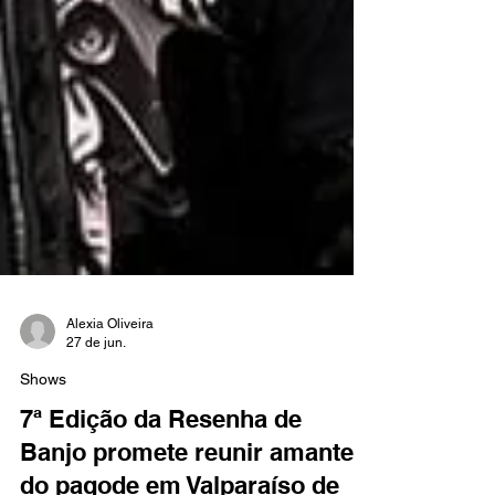
Alexia Oliveira
27 de jun.
Shows
7ª Edição da Resenha de