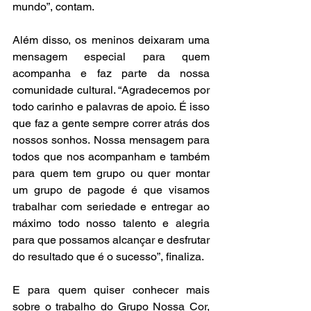
mundo”, contam. 
Além disso, os meninos deixaram uma 
mensagem especial para quem 
acompanha e faz parte da nossa 
comunidade cultural. “Agradecemos por 
todo carinho e palavras de apoio. É isso 
que faz a gente sempre correr atrás dos 
nossos sonhos. Nossa mensagem para 
todos que nos acompanham e também 
para quem tem grupo ou quer montar 
um grupo de pagode é que visamos 
trabalhar com seriedade e entregar ao 
máximo todo nosso talento e alegria 
para que possamos alcançar e desfrutar 
do resultado que é o sucesso”, finaliza. 
E para quem quiser conhecer mais 
sobre o trabalho do Grupo Nossa Cor, 