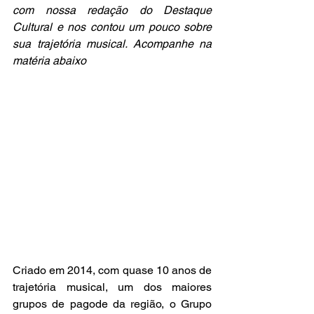
com nossa redação do Destaque 
Cultural e nos contou um pouco sobre 
sua trajetória musical. Acompanhe na 
matéria abaixo
Criado em 2014, com quase 10 anos de 
trajetória musical, um dos maiores 
grupos de pagode da região, o Grupo 