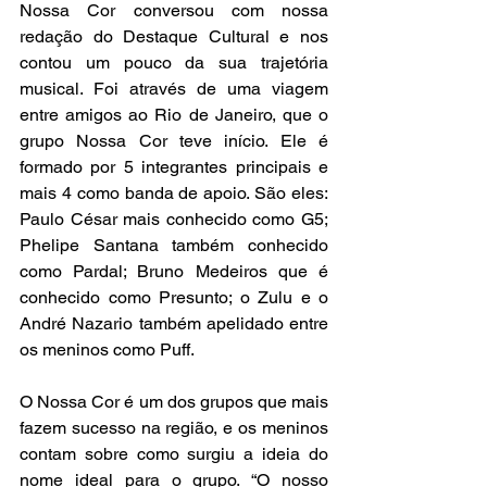
Nossa Cor conversou com nossa 
redação do Destaque Cultural e nos 
contou um pouco da sua trajetória 
musical. Foi através de uma viagem 
entre amigos ao Rio de Janeiro, que o 
grupo Nossa Cor teve início. Ele é 
formado por 5 integrantes principais e 
mais 4 como banda de apoio. São eles: 
Paulo César mais conhecido como G5; 
Phelipe Santana também conhecido 
como Pardal; Bruno Medeiros que é 
conhecido como Presunto; o Zulu e o 
André Nazario também apelidado entre 
os meninos como Puff. 
O Nossa Cor é um dos grupos que mais 
fazem sucesso na região, e os meninos 
contam sobre como surgiu a ideia do 
nome ideal para o grupo. “O nosso 