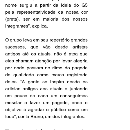
nome surgiu a partir da ideia do G5 
pela representatividade da nossa cor 
(preta), ser em maioria dos nossos 
integrantes”, explica.
O grupo leva em seu repertório grandes 
sucessos, que vão desde artistas 
antigos até os atuais, não é atoa que 
eles chamam atenção por levar alegria 
por onde passam no ritmo do pagode 
de qualidade como marca registrada 
deles. “A gente se inspira desde os 
artistas antigos aos atuais e juntando 
um pouco de cada um conseguimos 
mesclar e fazer um pagode, onde o 
objetivo é agradar o público como um 
todo”, conta Bruno, um dos integrantes.  