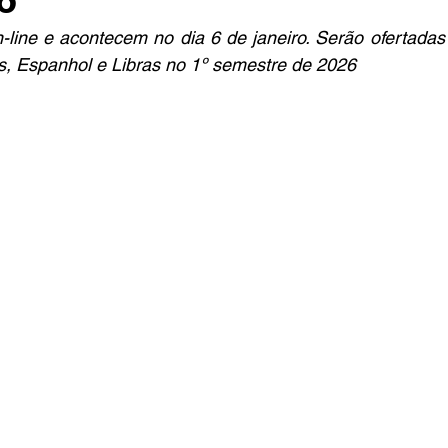
-line e acontecem no dia 6 de janeiro. Serão ofertadas 
s, Espanhol e Libras no 1º semestre de 2026