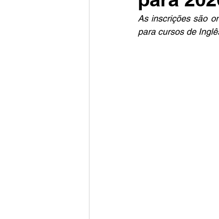
As inscrições são on
para cursos de Inglê