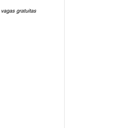
vagas gratuitas 