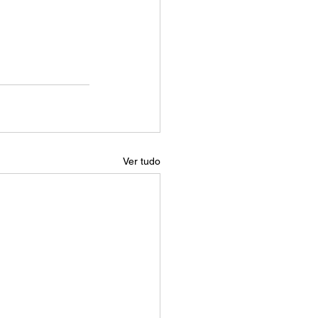
Ver tudo