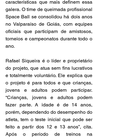
características que mais definem essa 
galera. O time de queimada profissional 
Space Ball se consolidou há dois anos 
no Valparaíso de Goiás, com equipes 
oficiais que participam de amistosos, 
torneios e campeonatos durante todo o 
ano. 
Rafael Siqueira é o líder e proprietário 
do projeto, que atua sem fins lucrativos 
e totalmente voluntário. Ele explica que 
o projeto é para todos e que crianças, 
jovens e adultos podem participar. 
“Crianças, jovens e adultos podem 
fazer parte. A idade é de 14 anos, 
porém, dependendo do desempenho do 
atleta, tem o teste inicial que pode ser 
feito a partir dos 12 e 13 anos”, cita. 
Após o período de treinos na 