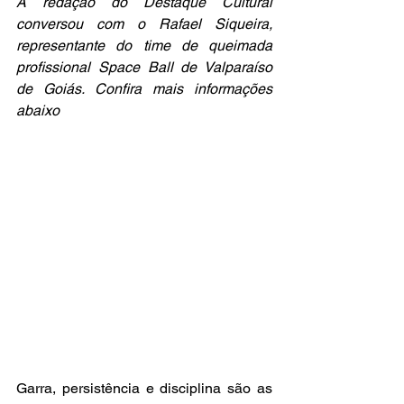
A redação do Destaque Cultural 
conversou com o Rafael Siqueira, 
representante do time de queimada 
profissional Space Ball de Valparaíso 
de Goiás. Confira mais informações 
abaixo
Garra, persistência e disciplina são as 