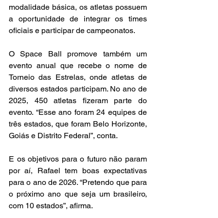
modalidade básica, os atletas possuem 
a oportunidade de integrar os times 
oficiais e participar de campeonatos. 
O Space Ball promove também um 
evento anual que recebe o nome de 
Torneio das Estrelas, onde atletas de 
diversos estados participam. No ano de 
2025, 450 atletas fizeram parte do 
evento. “Esse ano foram 24 equipes de 
três estados, que foram Belo Horizonte, 
Goiás e Distrito Federal”, conta. 
E os objetivos para o futuro não param 
por aí, Rafael tem boas expectativas 
para o ano de 2026. “Pretendo que para 
o próximo ano que seja um brasileiro, 
com 10 estados”, afirma. 