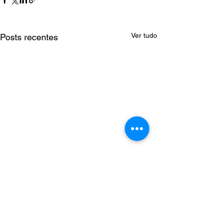
Ver tudo
Posts recentes
Comentários