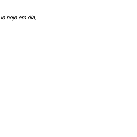
e hoje em dia, 